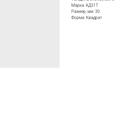
Марка: АД31Т
Размер, мм: 30
Форма: Квадрат