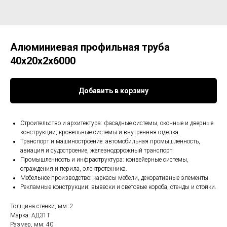
Алюминиевая профильная труба
40х20x2х6000
Добавить в корзину
Строительство и архитектура: фасадные системы, оконные и дверные
конструкции, кровельные системы и внутренняя отделка.
Транспорт и машиностроение: автомобильная промышленность,
авиация и судостроение, железнодорожный транспорт.
Промышленность и инфраструктура: конвейерные системы,
ограждения и перила, электротехника.
Мебельное производство: каркасы мебели, декоративные элементы.
Рекламные конструкции: вывески и световые короба, стенды и стойки.
Толщина стенки, мм: 2
Марка: АД31Т
Размер, мм: 40