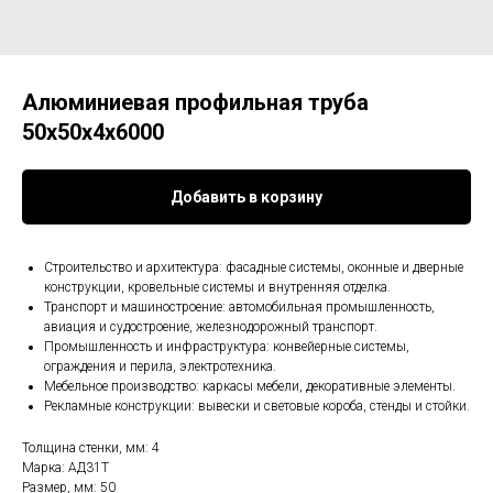
Алюминиевая профильная труба
50х50x4х6000
Добавить в корзину
Строительство и архитектура: фасадные системы, оконные и дверные
конструкции, кровельные системы и внутренняя отделка.
Транспорт и машиностроение: автомобильная промышленность,
авиация и судостроение, железнодорожный транспорт.
Промышленность и инфраструктура: конвейерные системы,
ограждения и перила, электротехника.
Мебельное производство: каркасы мебели, декоративные элементы.
Рекламные конструкции: вывески и световые короба, стенды и стойки.
Толщина стенки, мм: 4
Марка: АД31Т
Размер, мм: 50