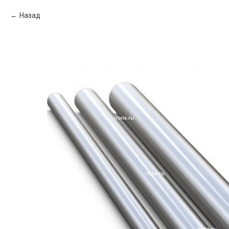
Назад