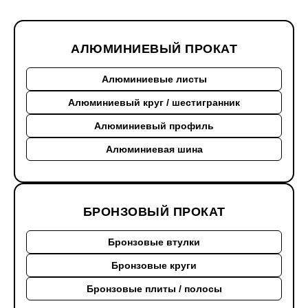
АЛЮМИНИЕВЫЙ ПРОКАТ
Алюминиевые листы
Алюминиевый круг / шестигранник
Алюминиевый профиль
Алюминиевая шина
БРОНЗОВЫЙ ПРОКАТ
Бронзовые втулки
Бронзовые круги
Бронзовые плиты / полосы