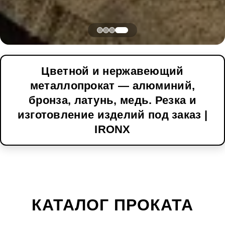
Цветной и нержавеющий
металлопрокат — алюминий,
бронза, латунь, медь. Резка и
изготовление изделий под заказ |
IRONX
КАТАЛОГ ПРОКАТА