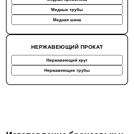
Медные трубы
Медная шина
НЕРЖАВЕЮЩИЙ ПРОКАТ
Нержавеющий круг
Нержавеющие трубы