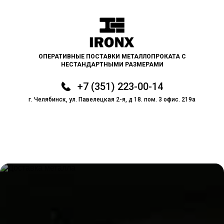
ОПЕРАТИВНЫЕ ПОСТАВКИ МЕТАЛЛОПРОКАТА С
НЕСТАНДАРТНЫМИ РАЗМЕРАМИ
+7 (351) 223-00-14
г. Челябинск, ул. Павелецкая 2-я, д 18. пом. 3 офис. 219а