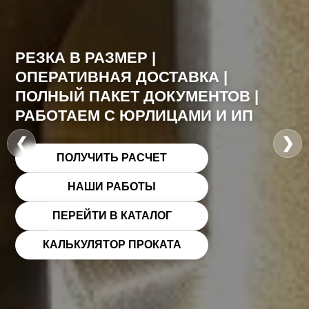
РЕЗКА В РАЗМЕР |
ОПЕРАТИВНАЯ ДОСТАВКА |
ПОЛНЫЙ ПАКЕТ ДОКУМЕНТОВ |
РАБОТАЕМ С ЮРЛИЦАМИ И ИП
❮
❯
ПОЛУЧИТЬ РАСЧЕТ
НАШИ РАБОТЫ
ПЕРЕЙТИ В КАТАЛОГ
КАЛЬКУЛЯТОР ПРОКАТА