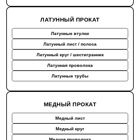
ЛАТУННЫЙ ПРОКАТ
Латунные втулки
Латунный лист / полоса
Латунный круг / шестигранник
Латунная проволока
Латунные трубы
МЕДНЫЙ ПРОКАТ
Медный лист
Медный круг
Медная проволока